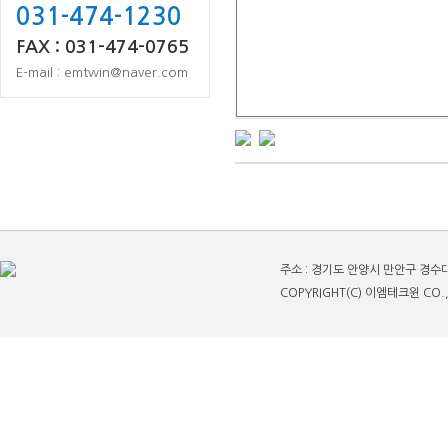
031-474-1230
FAX : 031-474-0765
E-mail : emtwin@naver.com
주소 : 경기도 안양시 만안구 경수대로 123
COPYRIGHT(C) 이엠테크윈 CO., 